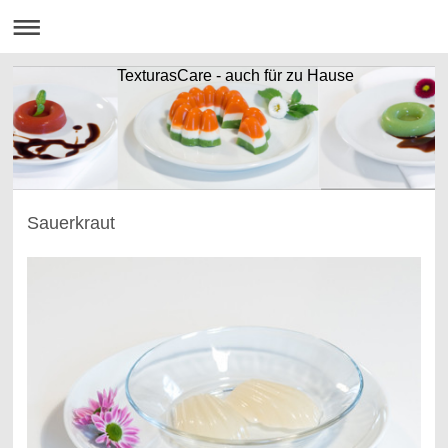
TexturasCare - auch für zu Hause
Sauerkraut