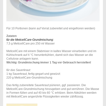
Für 10 Portionen (kann auf Vorrat zubereitet und eingefroren werden)
Zutaten
für die
MeticellCare-Grundmischung:
7,5 g MeticellCare pro 250 ml Wasser
MeticellCare mit einem Stabmixer in kaltes Wasser einarbeiten und im
Kühlschrank auf 4 °C herunterkühlen, damit sich das Wasser an die
Cellulose anlagern kann.
Wichtig: Grundmischung immer 1 Tag vor Gebrauch herstellen!
für das Sauerkraut:
1 kg Sauerkraut, fertig gegart und gewürzt
220 g MeticellCare-Grundmischung
Das fertig zubereitete Sauerkraut pürieren, ggf. passieren. Die
MeticellCare-Grundmischung hinzugeben und gut verrühren. Die Masse
in Formen füllen und auf 40 bis 60 °C erhitzen. Beim Abkühlen werden
mit MeticellCare angerührte Flüssigkeiten wieder zähflüssig.