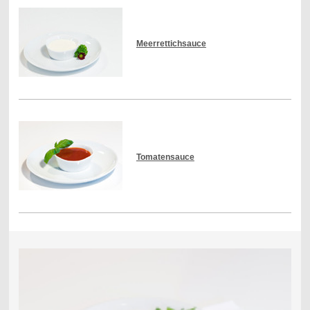
Meerrettichsauce
Tomatensauce