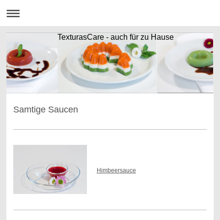
TexturasCare - auch für zu Hause
Samtige Saucen
Himbeersauce