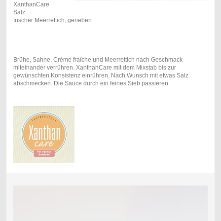
XanthanCare
Salz
frischer Meerrettich, gerieben
Brühe, Sahne, Crème fraîche und Meerrettich nach Geschmack
miteinander verrühren. XanthanCare mit dem Mixstab bis zur
gewünschten Konsistenz einrühren. Nach Wunsch mit etwas Salz
abschmecken. Die Sauce durch ein feines Sieb passieren.