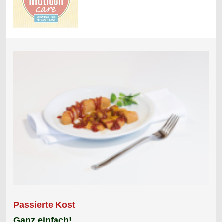
Passierte Kost
Ganz einfach!