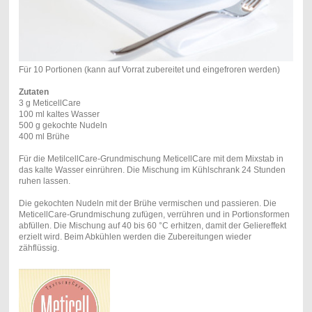
Für 10 Portionen (kann auf Vorrat zubereitet und eingefroren werden)
Zutaten
3 g MeticellCare
100 ml kaltes Wasser
500 g gekochte Nudeln
400 ml Brühe
Für die MetilcellCare-Grundmischung MeticellCare mit dem Mixstab in
das kalte Wasser einrühren. Die Mischung im Kühlschrank 24 Stunden
ruhen lassen.
Die gekochten Nudeln mit der Brühe vermischen und passieren. Die
MeticellCare-Grundmischung zufügen, verrühren und in Portionsformen
abfüllen. Die Mischung auf 40 bis 60 °C erhitzen, damit der Geliereffekt
erzielt wird. Beim Abkühlen werden die Zubereitungen wieder
zähflüssig.