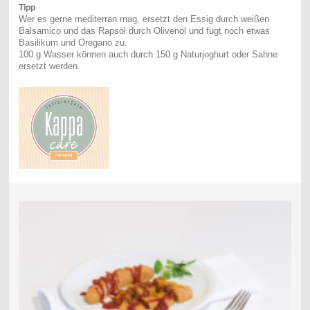
Tipp
Wer es gerne mediterran mag, ersetzt den Essig durch weißen
Balsamico und das Rapsöl durch Olivenöl und fügt noch etwas
Basilikum und Oregano zu.
100 g Wasser können auch durch 150 g Naturjoghurt oder Sahne
ersetzt werden.