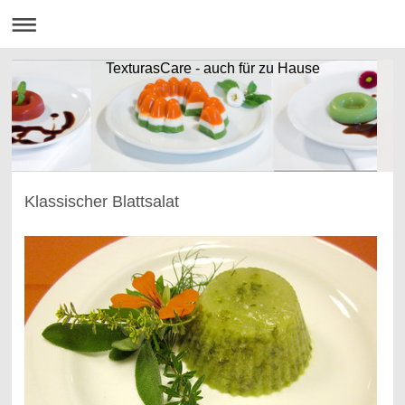
TexturasCare - auch für zu Hause
Klassischer Blattsalat